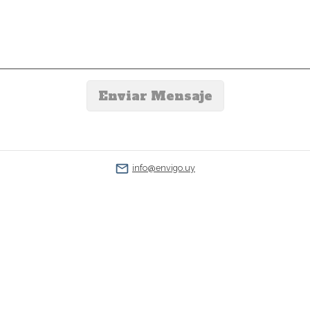
info@envigo.uy